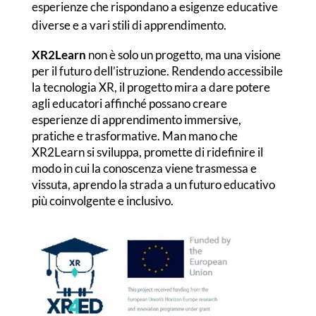
esperienze che rispondano a esigenze educative
diverse e a vari stili di apprendimento.
XR2Learn
non è solo un progetto, ma una visione
per il futuro dell’istruzione. Rendendo accessibile
la tecnologia XR, il progetto mira a dare potere
agli educatori affinché possano creare
esperienze di apprendimento immersive,
pratiche e trasformative. Man mano che
XR2Learn si sviluppa, promette di ridefinire il
modo in cui la conoscenza viene trasmessa e
vissuta, aprendo la strada a un futuro educativo
più coinvolgente e inclusivo.