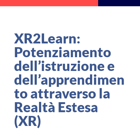
XR2Learn:
Potenziamento
dell’istruzione e
dell’apprendimen
to attraverso la
Realtà Estesa
(XR)