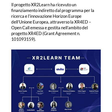
Il progetto XR2Learn ha ricevuto un
finanziamento indiretto dal programma per la
ricerca e l’innovazione Horizon Europe
dell’Unione Europea, attraverso la XR4ED –
Open Call emessa e gestita nell’ambito del
progetto XR4ED (Grant Agreement n.
101093159).