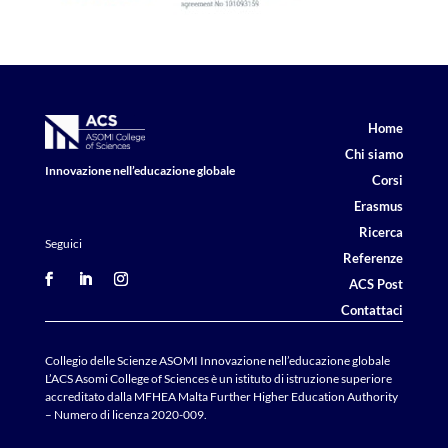
Home
Chi siamo
Innovazione nell’educazione globale
Corsi
Erasmus
Ricerca
Seguici
Referenze
ACS Post
Contattaci
Collegio delle Scienze ASOMI Innovazione nell’educazione globale
L’ACS Asomi College of Sciences è un istituto di istruzione superiore
accreditato dalla MFHEA Malta Further Higher Education Authority
– Numero di licenza 2020-009.