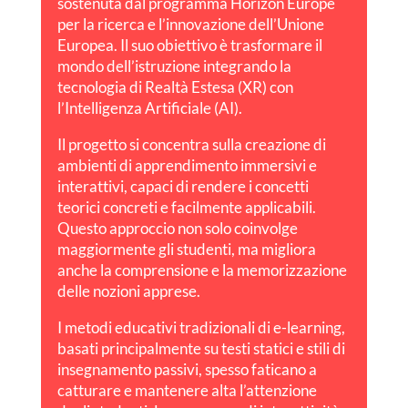
sostenuta dal programma Horizon Europe
per la ricerca e l’innovazione dell’Unione
Europea. Il suo obiettivo è trasformare il
mondo dell’istruzione integrando la
tecnologia di Realtà Estesa (XR) con
l’Intelligenza Artificiale (AI).
Il progetto si concentra sulla creazione di
ambienti di apprendimento immersivi e
interattivi, capaci di rendere i concetti
teorici concreti e facilmente applicabili.
Questo approccio non solo coinvolge
maggiormente gli studenti, ma migliora
anche la comprensione e la memorizzazione
delle nozioni apprese.
I metodi educativi tradizionali di e-learning,
basati principalmente su testi statici e stili di
insegnamento passivi, spesso faticano a
catturare e mantenere alta l’attenzione