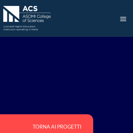
TORNA AI PROGETTI