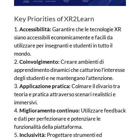
Key Priorities of XR2Learn
Accessibilità:
Garantire che le tecnologie XR
siano accessibili economicamente e facili da
utilizzare per insegnanti e studenti in tutto il
mondo.
Coinvolgimento:
Creare ambienti di
apprendimento dinamici che catturino l’interesse
degli studenti e ne mantengano l’attenzione.
Applicazione pratica:
Colmare il divario tra
teoria e pratica attraverso scenari realistici e
immersivi.
Miglioramento continuo:
Utilizzare feedback
e dati per perfezionare e potenziare le
funzionalità della piattaforma.
Inclusività:
Progettare strumenti ed