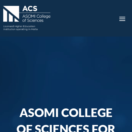
ASOMI COLLEGE
OF SCIENCES FOR