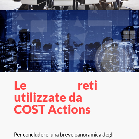
Le reti
utilizzate da
COST Actions
Per concludere, una breve panoramica degli