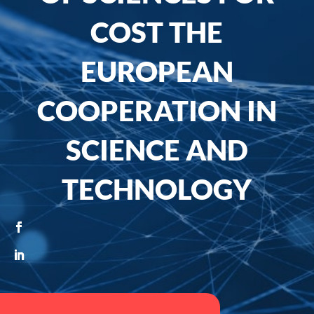
COST THE
EUROPEAN
COOPERATION IN
SCIENCE AND
TECHNOLOGY