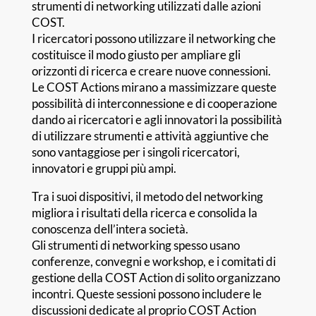
strumenti di networking utilizzati dalle azioni
COST.
I ricercatori possono utilizzare il networking che
costituisce il modo giusto per ampliare gli
orizzonti di ricerca e creare nuove connessioni.
Le COST Actions mirano a massimizzare queste
possibilità di interconnessione e di cooperazione
dando ai ricercatori e agli innovatori la possibilità
di utilizzare strumenti e attività aggiuntive che
sono vantaggiose per i singoli ricercatori,
innovatori e gruppi più ampi.
Tra i suoi dispositivi, il metodo del networking
migliora i risultati della ricerca e consolida la
conoscenza dell’intera società.
Gli strumenti di networking spesso usano
conferenze, convegni e workshop, e i comitati di
gestione della COST Action di solito organizzano
incontri. Queste sessioni possono includere le
discussioni dedicate al proprio COST Action