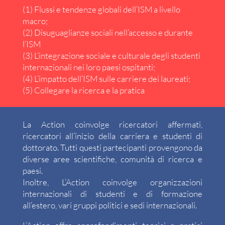
(1) Flussi e tendenze globali dell’ISM a livello
macro;
(2) Disuguaglianze sociali nell’accesso e durante
l’ISM
(3) L’integrazione sociale e culturale degli studenti
internazionali nei loro paesi ospitanti;
(4) L’impatto dell’ISM sulle carriere dei laureati;
(5) Collegare la ricerca e la pratica
La Action coinvolge ricercatori affermati,
ricercatori all’inizio della carriera e studenti di
dottorato. Tutti questi partecipanti provengono da
diverse aree scientifiche, comunità di ricerca e
paesi.
Inoltre, L’Action coinvolge organizzazioni
internazionali di studenti e di formazione
all’estero, vari gruppi politici e sedi internazionali.