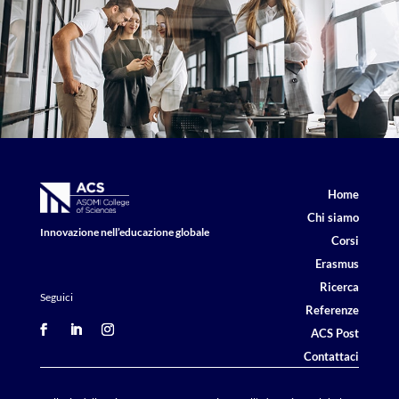
Home
Chi siamo
Innovazione nell’educazione globale
Corsi
Erasmus
Ricerca
Seguici
Referenze
ACS Post
Contattaci