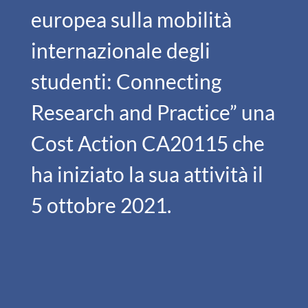
europea sulla mobilità
internazionale degli
studenti: Connecting
Research and Practice” una
Cost Action CA20115 che
ha iniziato la sua attività il
5 ottobre 2021.