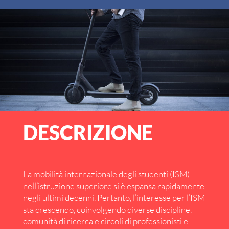
DESCRIZIONE
La mobilità internazionale degli studenti (ISM)
nell’istruzione superiore si è espansa rapidamente
negli ultimi decenni. Pertanto, l’interesse per l’ISM
sta crescendo, coinvolgendo diverse discipline,
comunità di ricerca e circoli di professionisti e