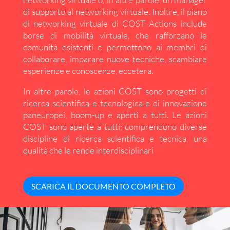
di supporto al networking virtuale. Inoltre, il piano
di networking virtuale di COST Actions include
borse di mobilità virtuale, che rafforzano le
comunità esistenti e permettono ai membri di
collaborare, imparare nuove tecniche, scambiare
esperienze e conoscenze, eccetera.
In altre parole, le azioni COST sono progetti di
ricerca scientifica e tecnologica e di innovazione
paneuropei, boom-up e aperti a tutti. Le azioni
COST sono aperte a tutti; comprendono diverse
discipline di ricerca scientifica e tecnica, una
qualità che le rende interdisciplinari
SCARICA IL DOCUMENTO COMPLETO