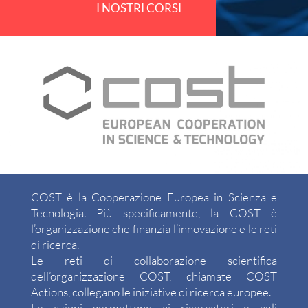
I NOSTRI CORSI
COST è la Cooperazione Europea in Scienza e
Tecnologia. Più specificamente, la COST è
l’organizzazione che finanzia l’innovazione e le reti
di ricerca.
Le reti di collaborazione scientifica
dell’organizzazione COST, chiamate COST
Actions, collegano le iniziative di ricerca europee.
Le azioni permettono ai ricercatori e agli