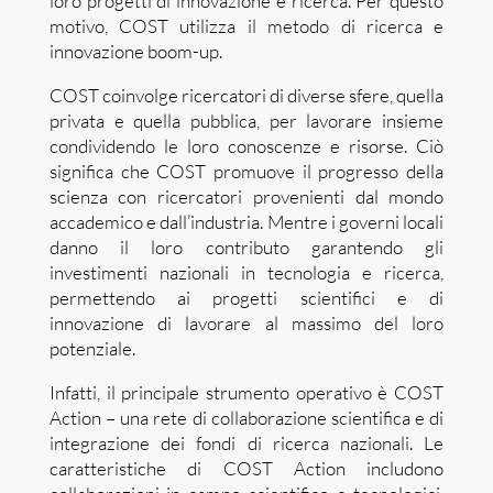
loro progetti di innovazione e ricerca. Per questo
motivo, COST utilizza il metodo di ricerca e
innovazione boom-up.
COST coinvolge ricercatori di diverse sfere, quella
privata e quella pubblica, per lavorare insieme
condividendo le loro conoscenze e risorse. Ciò
significa che COST promuove il progresso della
scienza con ricercatori provenienti dal mondo
accademico e dall’industria. Mentre i governi locali
danno il loro contributo garantendo gli
investimenti nazionali in tecnologia e ricerca,
permettendo ai progetti scientifici e di
innovazione di lavorare al massimo del loro
potenziale.
Infatti, il principale strumento operativo è COST
Action – una rete di collaborazione scientifica e di
integrazione dei fondi di ricerca nazionali. Le
caratteristiche di COST Action includono