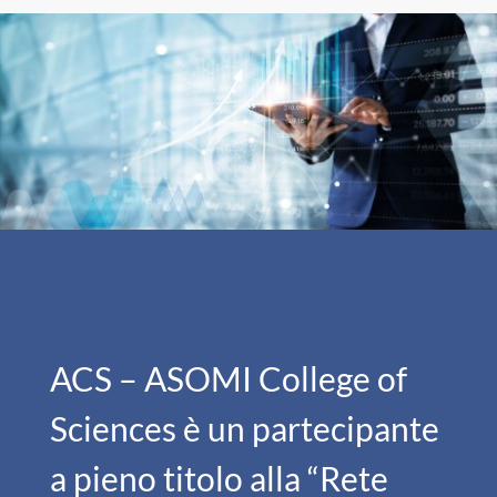
ACS – ASOMI College of
Sciences è un partecipante
a pieno titolo alla “Rete