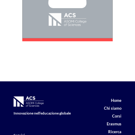
Home
Chi siamo
Innovazione nell’educazione globale
Corsi
Erasmus
Ricerca