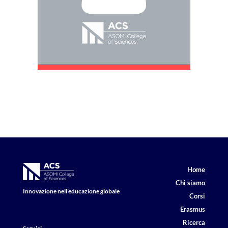
Home
Chi siamo
Innovazione nell’educazione globale
Corsi
Erasmus
Ricerca