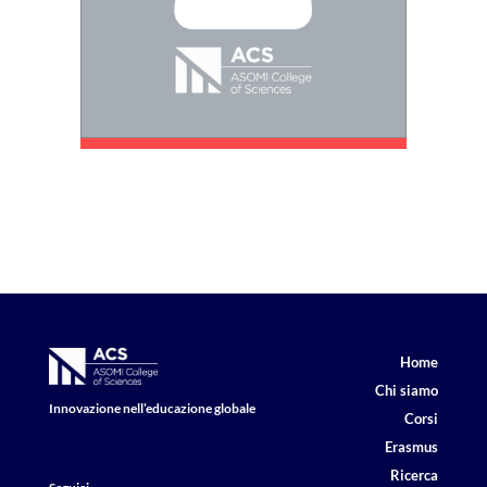
Home
Chi siamo
Innovazione nell’educazione globale
Corsi
Erasmus
Ricerca