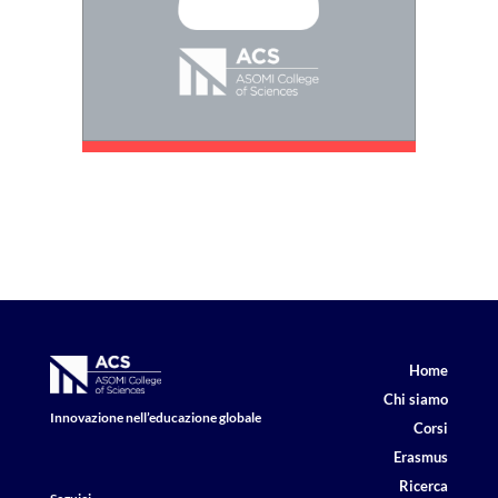
Home
Chi siamo
Innovazione nell’educazione globale
Corsi
Erasmus
Ricerca