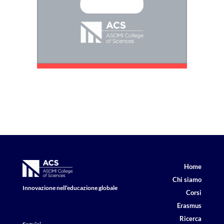
Home
Chi siamo
Innovazione nell’educazione globale
Corsi
Erasmus
Ricerca