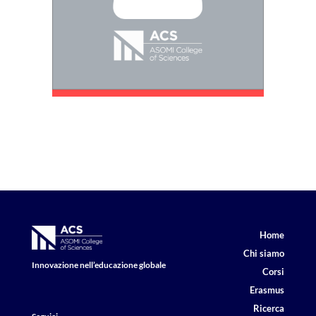
Home
Chi siamo
Innovazione nell’educazione globale
Corsi
Erasmus
Ricerca