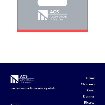
Home
Chi siamo
Innovazione nell’educazione globale
Corsi
Erasmus
Ricerca