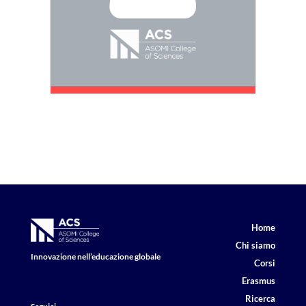
Home
Chi siamo
Innovazione nell’educazione globale
Corsi
Erasmus
Ricerca