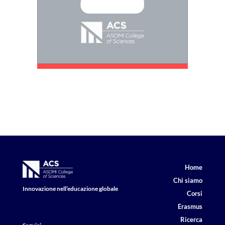
Home
Chi siamo
Innovazione nell’educazione globale
Corsi
Erasmus
Ricerca