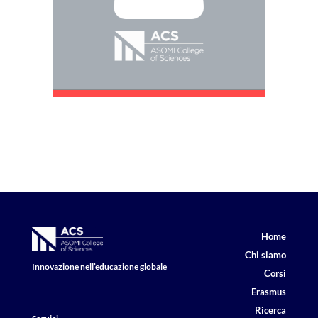
Home
Chi siamo
Innovazione nell’educazione globale
Corsi
Erasmus
Ricerca