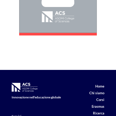
Home
Chi siamo
Innovazione nell’educazione globale
Corsi
Erasmus
Ricerca