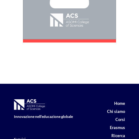
Home
Chi siamo
Innovazione nell’educazione globale
Corsi
Erasmus
Ricerca