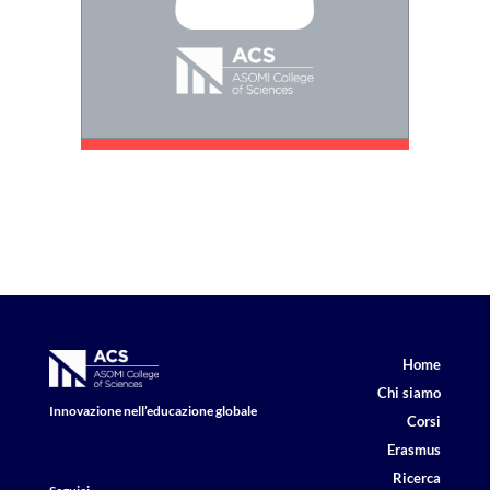
Home
Chi siamo
Innovazione nell’educazione globale
Corsi
Erasmus
Ricerca